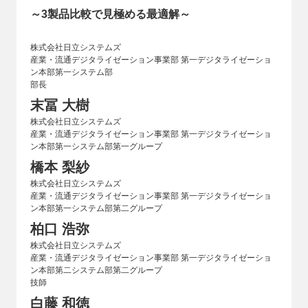
～3製品比較で見極める最適解～
株式会社日立システムズ
産業・流通デジタライゼーション事業部 第一デジタライゼーショ
ン本部第一システム部
部長
末冨 大樹
株式会社日立システムズ
産業・流通デジタライゼーション事業部 第一デジタライゼーショ
ン本部第一システム部第一グループ
橋本 梨紗
株式会社日立システムズ
産業・流通デジタライゼーション事業部 第一デジタライゼーショ
ン本部第一システム部第二グループ
柏口 浩弥
株式会社日立システムズ
産業・流通デジタライゼーション事業部 第一デジタライゼーショ
ン本部第二システム部第二グループ
技師
白藤 和徳