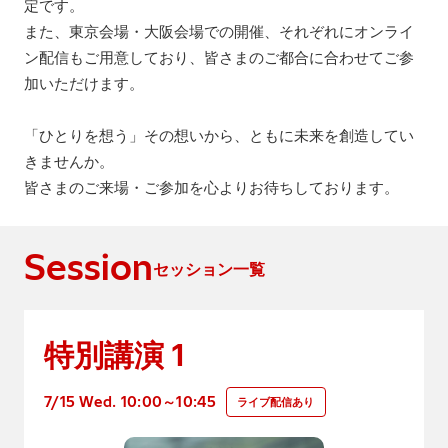
定です。
また、東京会場・大阪会場での開催、それぞれにオンライ
ン配信もご用意しており、皆さまのご都合に合わせてご参
加いただけます。
「ひとりを想う」その想いから、ともに未来を創造してい
きませんか。
皆さまのご来場・ご参加を心よりお待ちしております。
Session
セッション一覧
1
特別講演
7/15 Wed. 10:00～10:45
ライブ配信あり