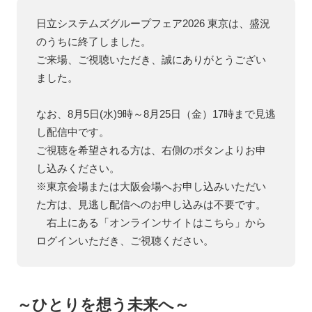
日立システムズグループフェア2026 東京は、盛況
のうちに終了しました。​
ご来場、ご視聴いただき、誠にありがとうござい
ました。​​
なお、8月5日(水)9時～8月25日（金）17時まで見逃
し配信中です。​
ご視聴を希望される方は、右側のボタンよりお申
し込みください。​
※東京会場または大阪会場へお申し込みいただい
た方は、見逃し配信へのお申し込みは不要です。​
右上にある「オンラインサイトはこちら」から
ログインいただき、ご視聴ください。
～ひとりを想う未来へ～