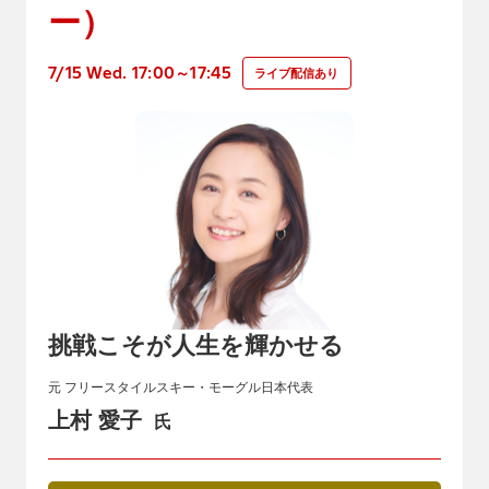
ー）
7/15 Wed. 17:00～17:45
ライブ配信あり
挑戦こそが人生を輝かせる
元 フリースタイルスキー・モーグル日本代表
上村 愛子
氏