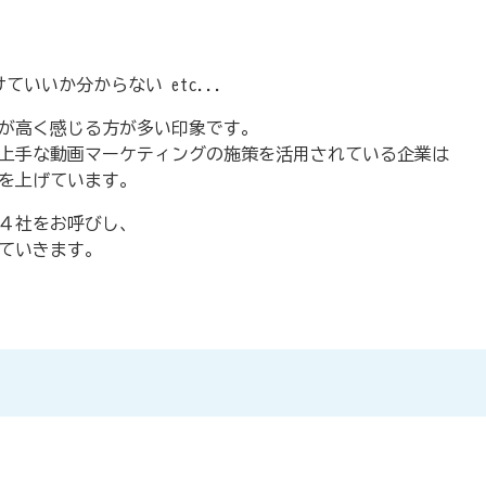
ていいか分からない etc...
が高く感じる方が多い印象です。
上手な動画マーケティングの施策を活用されている企業は
を上げています。
４社をお呼びし、
ていきます。