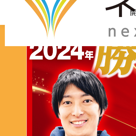
トップページ