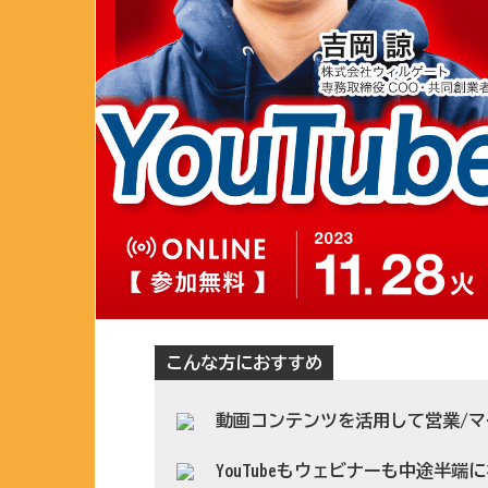
こんな方におすすめ
動画コンテンツを活用して営業/
YouTubeもウェビナーも中途半