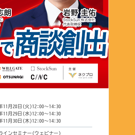
3年11月28日(火)12:00〜14:30
3年11月29日(水)12:00〜14:30
3年11月30日(木)12:00〜14:30
ラインセミナー(ウェビナー)