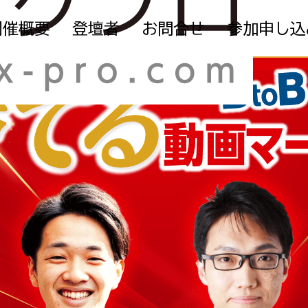
開催概要
登壇者
お問合せ
参加申し込