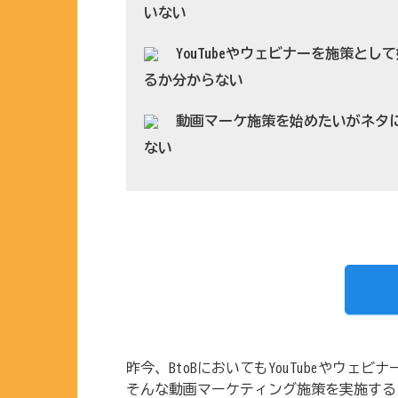
いない
YouTubeやウェビナーを施策と
るか分からない
動画マーケ施策を始めたいがネタ
ない
昨今、BtoBにおいてもYouTubeやウ
そんな動画マーケティング施策を実施する