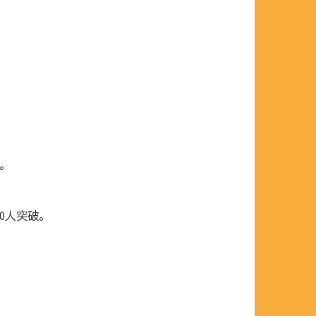
。
0人突破。