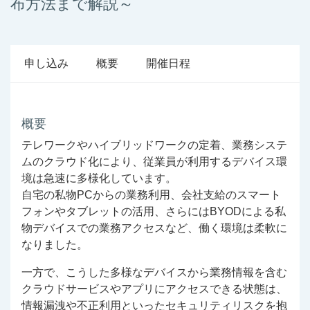
布方法まで解説～
申し込み
概要
開催日程
概要
テレワークやハイブリッドワークの定着、業務システ
ムのクラウド化により、従業員が利用するデバイス環
境は急速に多様化しています。
自宅の私物PCからの業務利用、会社支給のスマート
フォンやタブレットの活用、さらにはBYODによる私
物デバイスでの業務アクセスなど、働く環境は柔軟に
なりました。
一方で、こうした多様なデバイスから業務情報を含む
クラウドサービスやアプリにアクセスできる状態は、
情報漏洩や不正利用といったセキュリティリスクを抱