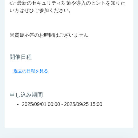
👉 最新のセキュリティ対策や導入のヒントを知りた
い方はぜひご参加ください。
※質疑応答のお時間はございません
開催日程
過去の日程を見る
申し込み期間
2025/09/01 00:00 -
2025/09/25 15:00