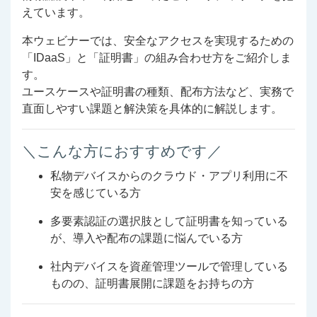
えています。
本ウェビナーでは、安全なアクセスを実現するための
「IDaaS」と「証明書」の組み合わせ方をご紹介しま
す。
ユースケースや証明書の種類、配布方法など、実務で
直面しやすい課題と解決策を具体的に解説します。
＼こんな方におすすめです／
私物デバイスからのクラウド・アプリ利用に不
安を感じている方
多要素認証の選択肢として証明書を知っている
が、導入や配布の課題に悩んでいる方
社内デバイスを資産管理ツールで管理している
ものの、証明書展開に課題をお持ちの方