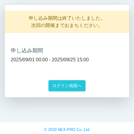
申し込み期間は終了いたしました。
次回の開催までおまちください。
申し込み期間
2025/09/01 00:00 -
2025/09/25 15:00
ログイン画面へ
© 2019 NEX-PRO Co.,Ltd.