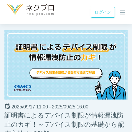
ログイン
2025/09/17 11:00 -
2025/09/25 16:00
証明書によるデバイス制限が情報漏洩防
止のカギ！～デバイス制限の基礎から配