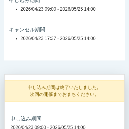
申し込み期間
2026/04/23 09:00 -
2026/05/25 14:00
キャンセル期間
2026/04/23 17:37 -
2026/05/25 14:00
申し込み期間は終了いたしました。
次回の開催までおまちください。
申し込み期間
2026/04/23 09:00 -
2026/05/25 14:00