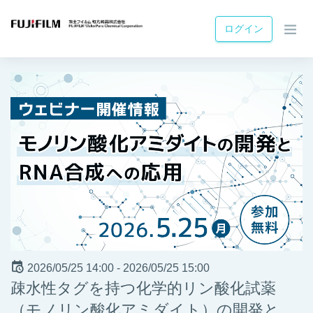
ログイン
2026/05/25 14:00 -
2026/05/25 15:00
疎水性タグを持つ化学的リン酸化試薬
（モノリン酸化アミダイト）の開発と