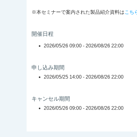
※本セミナーで案内された製品紹介資料は
こち
開催日程
2026/05/26 09:00 -
2026/08/26 22:00
申し込み期間
2026/05/25 14:00 -
2026/08/26 22:00
キャンセル期間
2026/05/26 09:00 -
2026/08/26 22:00