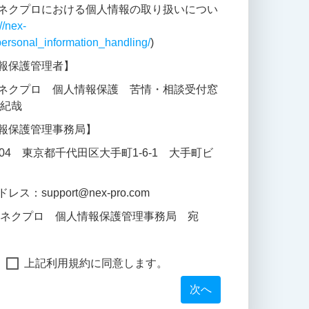
ネクプロにおける個人情報の取り扱いについ
//nex-
ersonal_information_handling/
)
報保護管理者】
ネクプロ 個人情報保護 苦情・相談受付窓
 紀哉
報保護管理事務局】
0004 東京都千代田区大手町1-6-1 大手町ビ
ス：support@nex-pro.com
 ネクプロ 個人情報保護管理事務局 宛
上記利用規約に同意します。
次へ