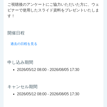
ご視聴後のアンケートにご協力いただいた方に、ウェ
ビナーで使用したスライド資料をプレゼントいたしま
す！
開催日程
過去の日程を見る
申し込み期間
2026/05/12 08:00 -
2026/08/05 17:30
キャンセル期間
2026/05/12 08:00 -
2026/08/05 17:30