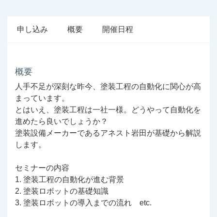
申し込み
概要
開催日程
概要
人手不足が深刻な昨今、塗装工程の自動化に関心が高
まっています。
とはいえ、塗装工程は一社一様。どうやって自動化を
進めたら良いでしょうか？
塗装設備メーカーであるアネスト岩田が基礎から解説
します。
セミナーの内容
1. 塗装工程の自動化が進む背景
2. 塗装ロボットの基礎知識
3. 塗装ロボットの導入までの流れ etc.