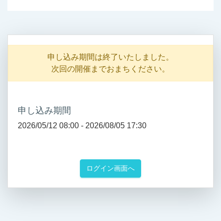
申し込み期間は終了いたしました。
次回の開催までおまちください。
申し込み期間
2026/05/12 08:00 -
2026/08/05 17:30
ログイン画面へ