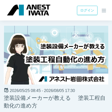
ログイン
2026/05/25 08:45 -
2026/08/05 17:30
塗装設備メーカーが教える 塗装工程自
動化の進め方