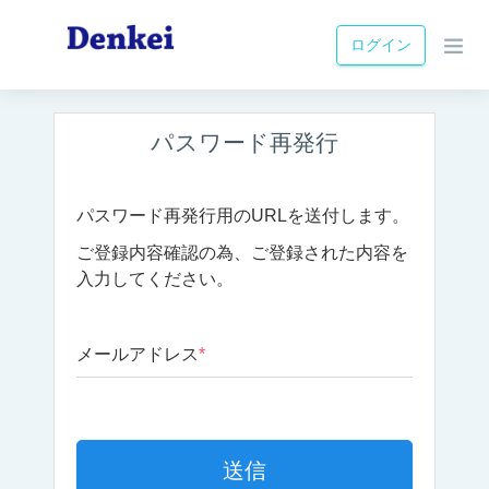
ログイン
パスワード再発行
パスワード再発行用のURLを送付します。
ご登録内容確認の為、ご登録された内容を
入力してください。
メールアドレス
*
送信