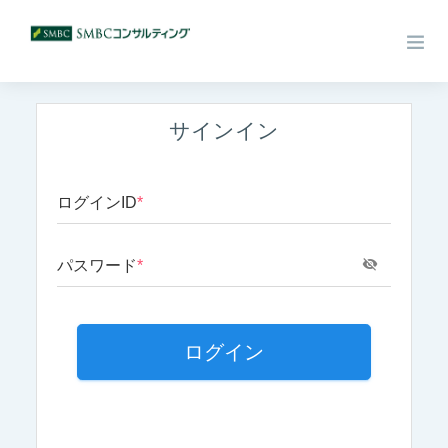
サインイン
ログインID
*
パスワード
*
ログイン