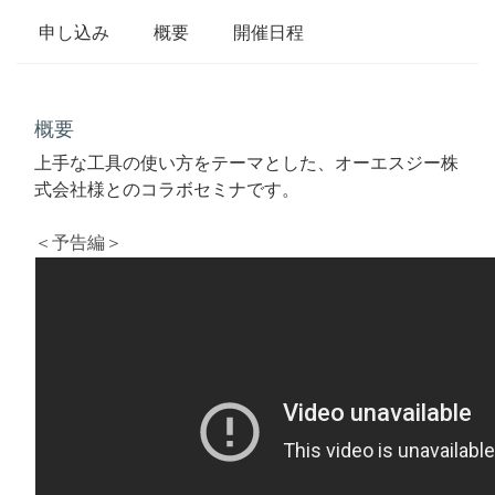
申し込み
概要
開催日程
概要
上手な工具の使い方をテーマとした、オーエスジー株
式会社様との
コラボセミナです。
＜予告編＞