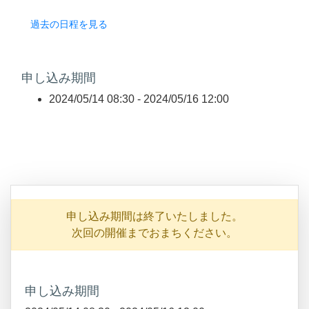
過去の日程を見る
申し込み期間
2024/05/14 08:30 -
2024/05/16 12:00
申し込み期間は終了いたしました。
次回の開催までおまちください。
申し込み期間