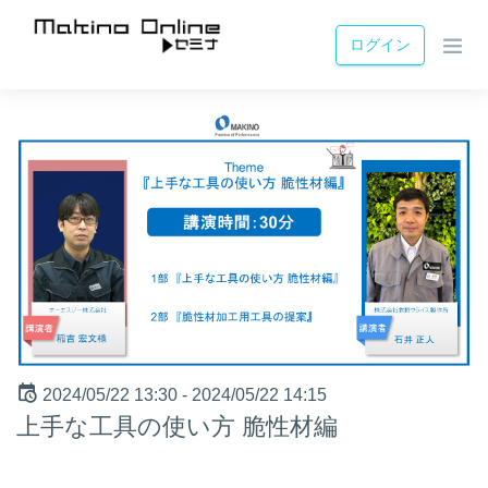
ログイン
2024/05/22 13:30 -
2024/05/22 14:15
上手な工具の使い方 脆性材編