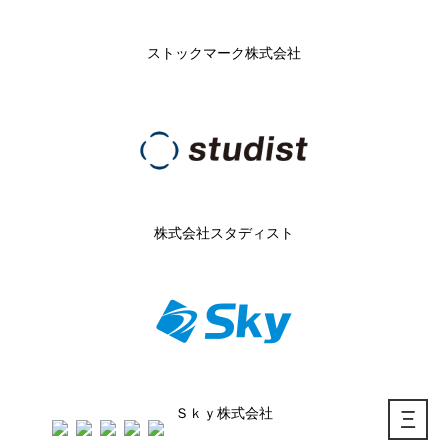
ストックマーク株式会社
株式会社スタディスト
Ｓｋｙ株式会社
Ξ