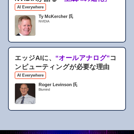
AI Everywhere
Ty McKercher 氏
NVIDIA
エッジAIに、
“オールアナログ”
コ
ンピューティングが必要な理由
AI Everywhere
Roger Levinson 氏
Blumind