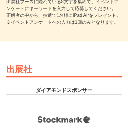
出展社ブースに隠れている8文字を集めて、イベントア
ンケートにキーワードを入力して応募してください。
正解者の中から、抽選で1名様にiPad Airをプレゼント。
※イベントアンケートへの入力は1回のみとなります。
出展社
ダイアモンドスポンサー