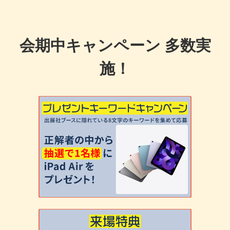
会期中キャンペーン 多数実
施！