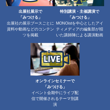
出展社展示で
特別講演・主催講演で
「みつける」
「みつける」
出展社の展示ブースごとに
MONOistを中心としたアイ
資料や動画などのコンテン
ティメディアの編集部が招
ツを掲載
いた講師陣による講演動画
オンラインセミナーで
「みつける」
イベント会期中にライブ配
信で開催されるテーマ別講
演