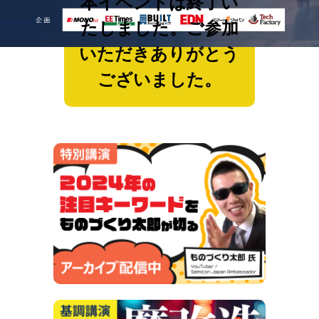
本イベントは終了い
たしました。ご参加
いただきありがとう
ございました。