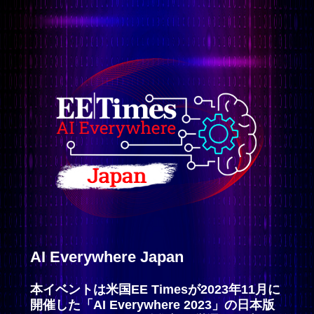
AI Everywhere Japan
本イベントは米国EE Timesが2023年11月に
開催した
「AI Everywhere 2023」の日本版