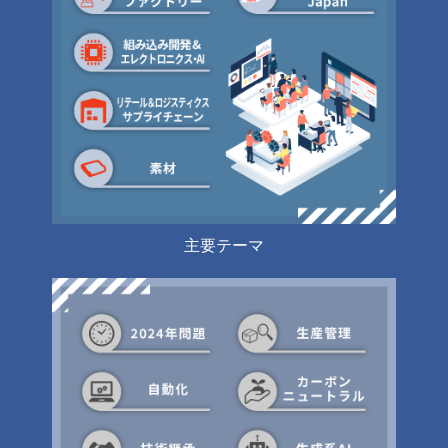
主要テーマ