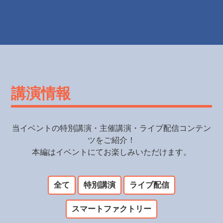
講演情報
当イベントの特別講演・主催講演・ライブ配信コンテン
ツをご紹介！
本編はイベントにてお楽しみいただけます。
全て
特別講演
ライブ配信
スマートファクトリー