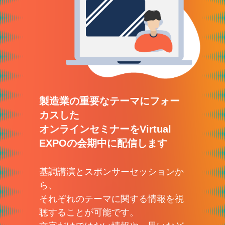
製造業の重要なテーマにフォー
カスした
オンラインセミナーをVirtual
EXPOの会期中に配信します
基調講演とスポンサーセッションか
ら、
それぞれのテーマに関する情報を視
聴することが可能です。