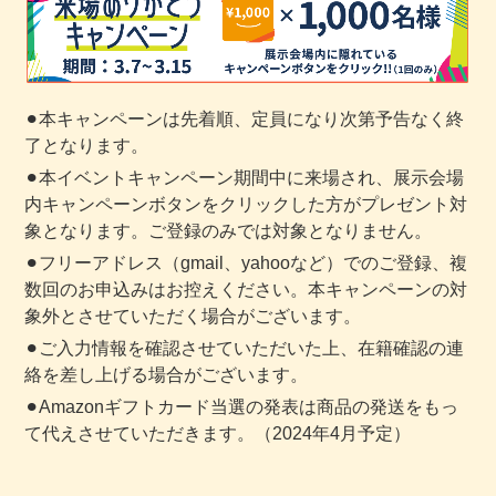
⚫︎本キャンペーンは先着順、定員になり次第予告なく終
了となります。
⚫︎本イベントキャンペーン期間中に来場され、展示会場
内キャンペーンボタンをクリックした方がプレゼント対
象となります。ご登録のみでは対象となりません。
⚫︎フリーアドレス（gmail、yahooなど）でのご登録、複
数回のお申込みはお控えください。本キャンペーンの対
象外とさせていただく場合がございます。
⚫︎ご入力情報を確認させていただいた上、在籍確認の連
絡を差し上げる場合がございます。
⚫︎Amazonギフトカード当選の発表は商品の発送をもっ
て代えさせていただきます。（2024年4月予定）