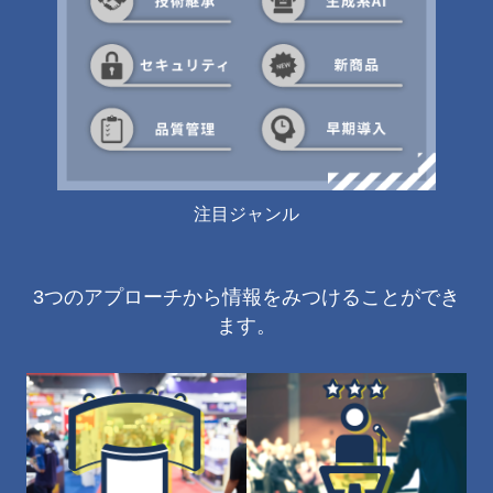
注目ジャンル
3つのアプローチから情報をみつけることができ
ます。