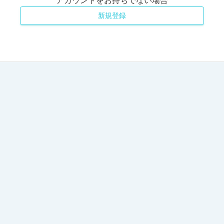
アカウントをお持ちでない場合
新規登録