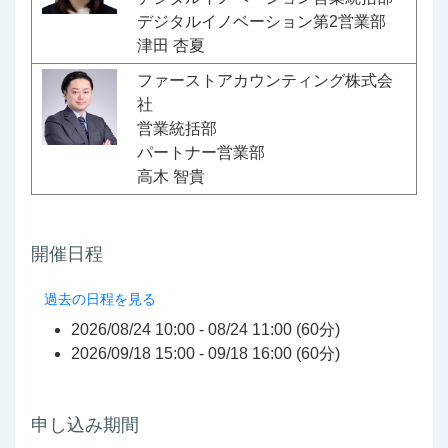
デジタルイノベーション第2営業部
津田 杏夏
ファーストアカウンティング株式会
社
営業統括部
パートナー営業部
高木 智貴
開催日程
過去の日程を見る
2026/08/24 10:00 - 08/24 11:00 (60分)
2026/09/18 15:00 - 09/18 16:00 (60分)
申し込み期間