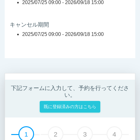
2025/07/25 09:00 -
2026/09/18 15:00
キャンセル期間
2025/07/25 09:00 -
2026/09/18 15:00
下記フォームに入力して、予約を行ってくださ
い。
既に登録済みの方はこちら
1
2
3
4