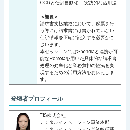
OCRと仕訳自動化 ～実践的な活用法
～
＜概要＞
請求書支払業務において、起票を行
う際には請求書には書かれていない
仕訳情報を正確に記入する必要がご
ざいます。
本セッションではSpendiaと連携が可
能なRemotaを用いた具体的な請求書
処理の効率化と業務負担の軽減を実
現するための活用方法をお伝えしま
す。
登壇者プロフィール
TIS株式会社
デジタルイノベーション事業本部
デジタルイノベーション営業統括部