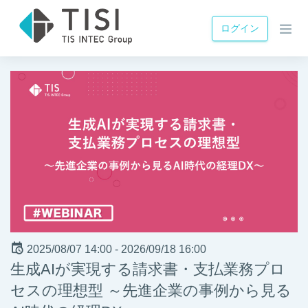
ログイン
2025/08/07 14:00 -
2026/09/18 16:00
生成AIが実現する請求書・支払業務プロ
セスの理想型 ～先進企業の事例から見る