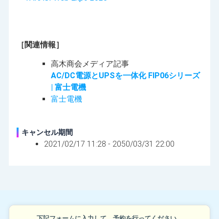
［関連情報］
高木商会メディア記事
AC/DC電源とUPSを一体化 FIP06シリーズ
| 富士電機
富士電機
キャンセル期間
2021/02/17 11:28 -
2050/03/31 22:00
下記フォームに入力して、予約を行ってください。