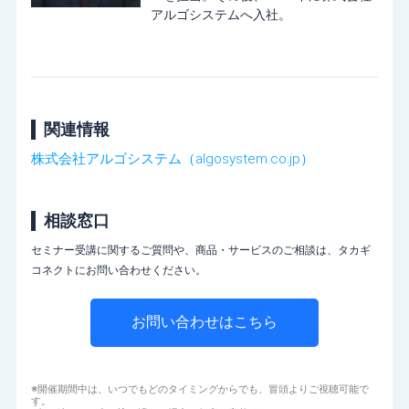
アルゴシステムへ入社。
関連情報
株式会社アルゴシステム（algosystem.co.jp）
相談窓口
セミナー受講に関するご質問や、商品・サービスのご相談は、タカギ
コネクトにお問い合わせください。
お問い合わせはこちら
※開催期間中は、いつでもどのタイミングからでも、冒頭よりご視聴可能で
す。