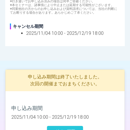
※行き違いでお申し込み済みの場合は何卒ご容赦ください。
※本セミナーは、諸事情により中止または延期する可能性がございます。
※同業他社の方からのお申し込みおよび資料請求については、当社の判断に
てお断りする場合があります。あらかじめご了承ください。
キャンセル期間
2025/11/04 10:00 -
2025/12/19 18:00
申し込み期間は終了いたしました。
次回の開催までおまちください。
申し込み期間
2025/11/04 10:00 -
2025/12/19 18:00