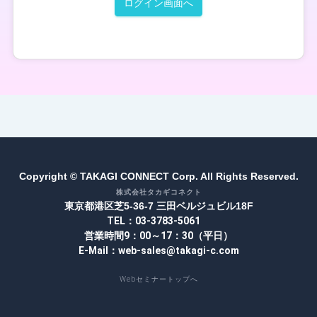
ログイン画面へ
Copyright © TAKAGI CONNECT Corp. All Rights Reserved.
株式会社タカギコネクト
東京都港区芝5-36-7 三田ベルジュビル18F
TEL：03-3783-5061
営業時間9：00～17：30（平日）
E-Mail：web-sales@takagi-c.com
Webセミナートップへ