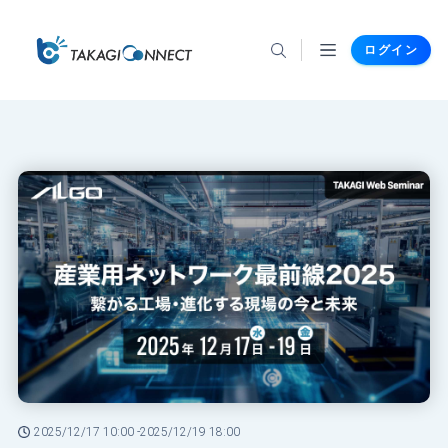
ログイン
2025/12/17 10:00 -
2025/12/19 18:00