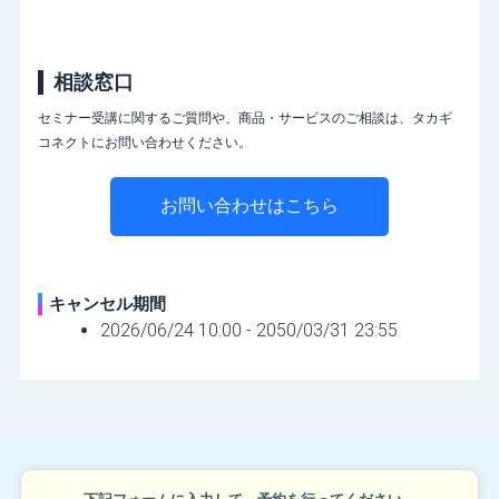
相談窓口
セミナー受講に関するご質問や、商品・サービスのご相談は、タカギ
コネクトにお問い合わせください。
お問い合わせはこちら
キャンセル期間
2026/06/24 10:00 -
2050/03/31 23:55