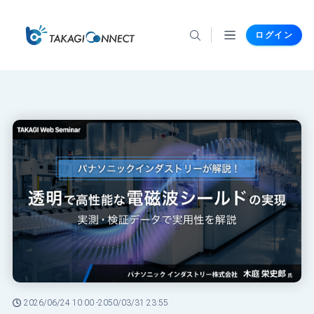
ログイン
2026/06/24 10:00 -
2050/03/31 23:55