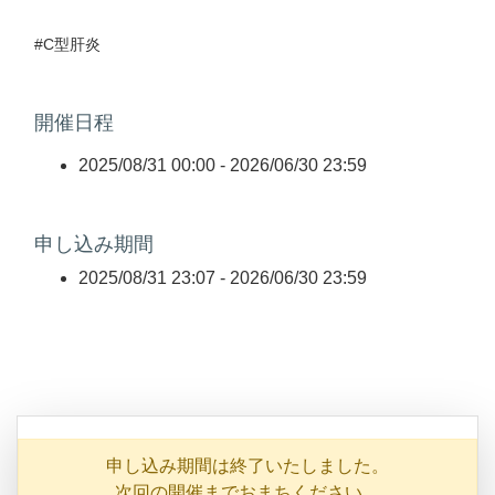
#C型肝炎
開催日程
2025/08/31 00:00 -
2026/06/30 23:59
申し込み期間
2025/08/31 23:07 -
2026/06/30 23:59
申し込み期間は終了いたしました。
次回の開催までおまちください。