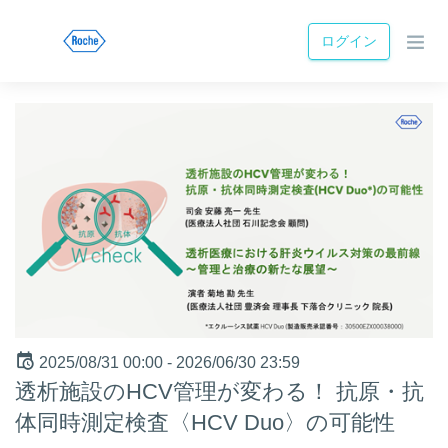
ログイン
2025/08/31 00:00 -
2026/06/30 23:59
透析施設のHCV管理が変わる！ 抗原・抗
体同時測定検査〈HCV Duo〉の可能性