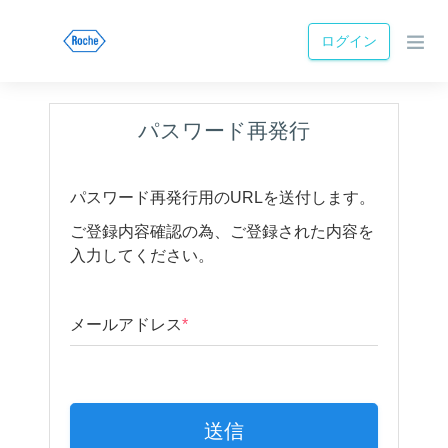
ログイン
パスワード再発行
パスワード再発行用のURLを送付します。
ご登録内容確認の為、ご登録された内容を
入力してください。
メールアドレス
*
送信